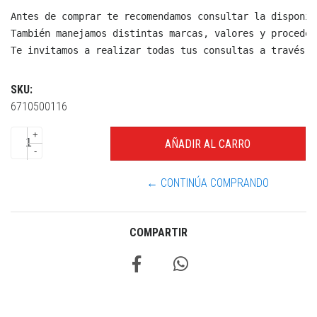
Antes de comprar te recomendamos consultar la disponib
También manejamos distintas marcas, valores y proceden
Te invitamos a realizar todas tus consultas a través d
SKU:
6710500116
+
-
← CONTINÚA COMPRANDO
COMPARTIR