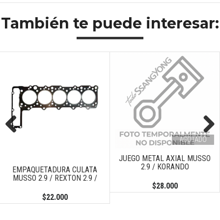
También te puede interesar:
AGOTADO
Previous
Next
JUEGO METAL AXIAL MUSSO
2.9 / KORANDO
EMPAQUETADURA CULATA
MUSSO 2.9 / REXTON 2.9 /
$28.000
$22.000