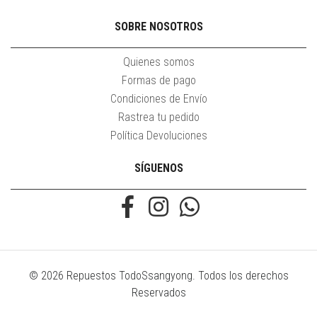
SOBRE NOSOTROS
Quienes somos
Formas de pago
Condiciones de Envío
Rastrea tu pedido
Política Devoluciones
SÍGUENOS
© 2026 Repuestos TodoSsangyong. Todos los derechos
Reservados