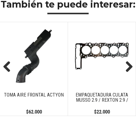
También te puede interesar:
Previous
Next
TOMA AIRE FRONTAL ACTYON
EMPAQUETADURA CULATA
MUSSO 2.9 / REXTON 2.9 /
$62.000
$22.000