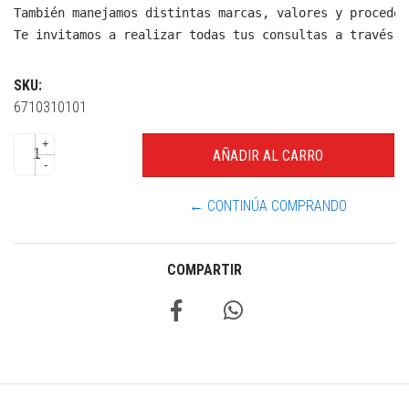
También manejamos distintas marcas, valores y proceden
Te invitamos a realizar todas tus consultas a través d
SKU:
6710310101
+
-
← CONTINÚA COMPRANDO
COMPARTIR