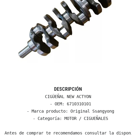
DESCRIPCIÓN
CIGÜEÑAL NEW ACTYON

  - OEM: 6710310101

  - Marca producto: Original Ssangyong

  - Categoría: MOTOR / CIGUEÑALES

Antes de comprar te recomendamos consultar la disponib