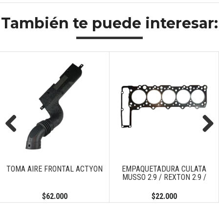
También te puede interesar:
Previous
Next
TOMA AIRE FRONTAL ACTYON
EMPAQUETADURA CULATA
MUSSO 2.9 / REXTON 2.9 /
$62.000
$22.000