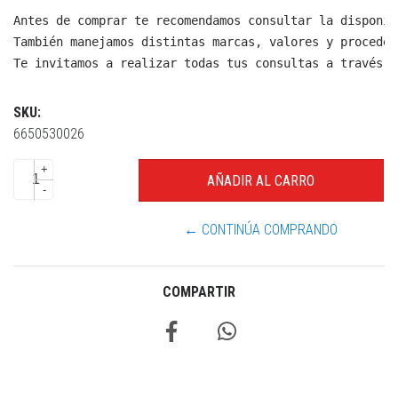
Antes de comprar te recomendamos consultar la disponib
También manejamos distintas marcas, valores y proceden
Te invitamos a realizar todas tus consultas a través d
SKU:
6650530026
+
-
← CONTINÚA COMPRANDO
COMPARTIR