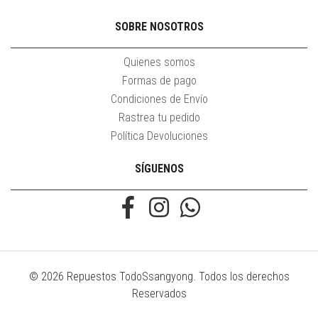
SOBRE NOSOTROS
Quienes somos
Formas de pago
Condiciones de Envío
Rastrea tu pedido
Política Devoluciones
SÍGUENOS
© 2026 Repuestos TodoSsangyong. Todos los derechos
Reservados