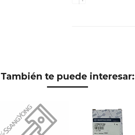
-
También te puede interesar: