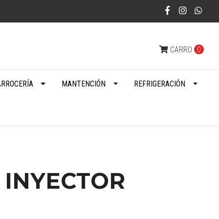
CARRO
0
ARROCERÍA
MANTENCIÓN
REFRIGERACIÓN
 INYECTOR