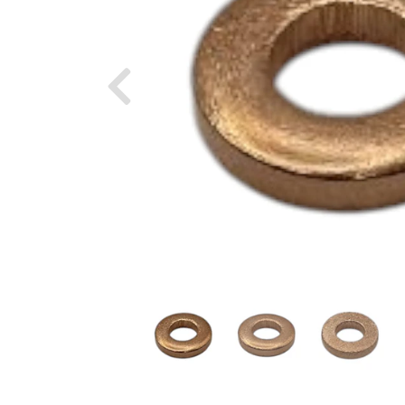
Previous