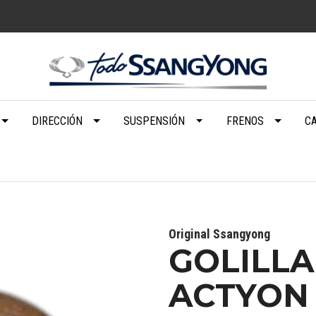
DIRECCIÓN
SUSPENSIÓN
FRENOS
C
Original Ssangyong
GOLILLA
ACTYON