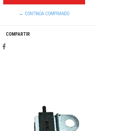
← CONTINÚA COMPRANDO
COMPARTIR