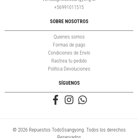
+56991011515
SOBRE NOSOTROS
Quienes somos
Formas de pago
Condiciones de Envío
Rastrea tu pedido
Política Devoluciones
SÍGUENOS
© 2026 Repuestos TodoSsangyong. Todos los derechos
Reservados