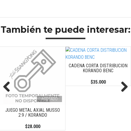
También te puede interesar:
CADENA CORTA DISTRIBUCION
KORANDO BENC
$35.000
AGOTADO
Previous
Next
JUEGO METAL AXIAL MUSSO
2.9 / KORANDO
$28.000