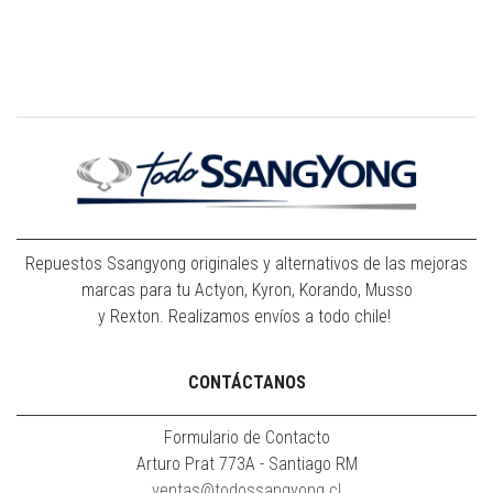
Repuestos Ssangyong originales y alternativos de las mejoras
marcas para tu Actyon, Kyron, Korando, Musso
y Rexton. Realizamos envíos a todo chile!
CONTÁCTANOS
Formulario de Contacto
Arturo Prat 773A - Santiago RM
ventas@todossangyong.cl