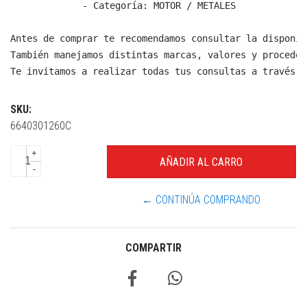
  - Categoría: MOTOR / METALES

Antes de comprar te recomendamos consultar la disponib
También manejamos distintas marcas, valores y proceden
Te invitamos a realizar todas tus consultas a través d
SKU:
6640301260C
+
-
← CONTINÚA COMPRANDO
COMPARTIR