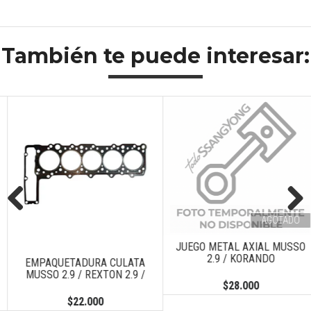
También te puede interesar:
AGOTADO
Previous
Next
JUEGO METAL AXIAL MUSSO
2.9 / KORANDO
EMPAQUETADURA CULATA
MUSSO 2.9 / REXTON 2.9 /
$28.000
$22.000