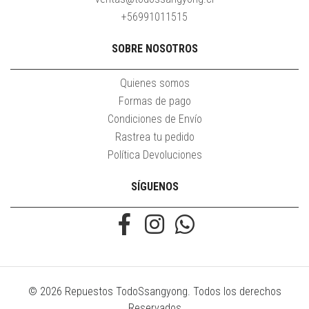
+56991011515
SOBRE NOSOTROS
Quienes somos
Formas de pago
Condiciones de Envío
Rastrea tu pedido
Política Devoluciones
SÍGUENOS
© 2026 Repuestos TodoSsangyong. Todos los derechos
Reservados