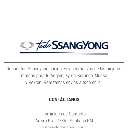
Repuestos Ssangyong originales y alternativos de las mejoras
marcas para tu Actyon, Kyron, Korando, Musso
y Rexton. Realizamos envíos a todo chile!
CONTÁCTANOS
Formulario de Contacto
Arturo Prat 773A - Santiago RM
ventas@todossangyong.cl