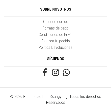
SOBRE NOSOTROS
Quienes somos
Formas de pago
Condiciones de Envío
Rastrea tu pedido
Política Devoluciones
SÍGUENOS
© 2026 Repuestos TodoSsangyong. Todos los derechos
Reservados