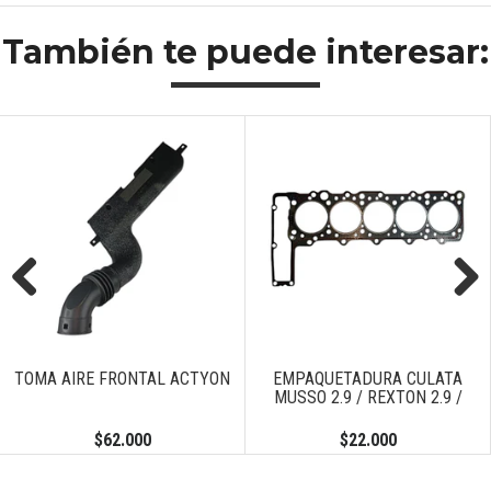
También te puede interesar:
Previous
Next
TOMA AIRE FRONTAL ACTYON
EMPAQUETADURA CULATA
MUSSO 2.9 / REXTON 2.9 /
$62.000
$22.000