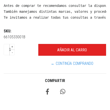
Antes de comprar te recomendamos consultar la disponib
También manejamos distintas marcas, valores y proceden
Te invitamos a realizar todas tus consultas a través d
SKU:
6610533001B
+
-
← CONTINÚA COMPRANDO
COMPARTIR