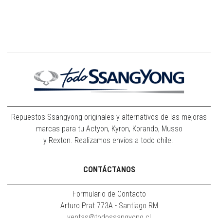
Repuestos Ssangyong originales y alternativos de las mejoras
marcas para tu Actyon, Kyron, Korando, Musso
y Rexton. Realizamos envíos a todo chile!
CONTÁCTANOS
Formulario de Contacto
Arturo Prat 773A - Santiago RM
ventas@todossangyong.cl