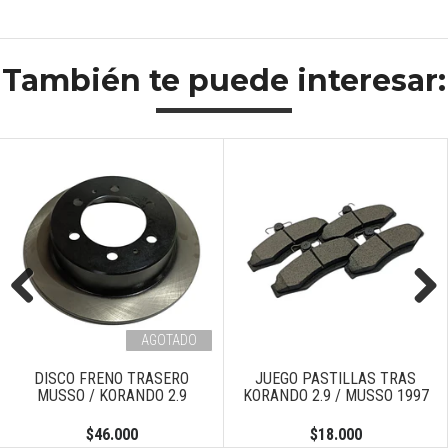
También te puede interesar:
Previous
Next
AGOTADO
DISCO FRENO TRASERO
JUEGO PASTILLAS TRAS
MUSSO / KORANDO 2.9
KORANDO 2.9 / MUSSO 1997
$46.000
$18.000