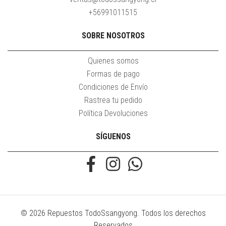
+56991011515
SOBRE NOSOTROS
Quienes somos
Formas de pago
Condiciones de Envío
Rastrea tu pedido
Política Devoluciones
SÍGUENOS
© 2026 Repuestos TodoSsangyong. Todos los derechos
Reservados