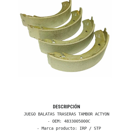
DESCRIPCIÓN
JUEGO BALATAS TRASERAS TAMBOR ACTYON

  - OEM: 4833005000C

  - Marca producto: IRP / STP
