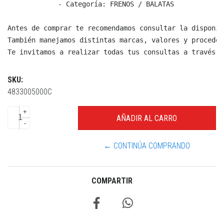
  - Categoría: FRENOS / BALATAS

Antes de comprar te recomendamos consultar la disponib
También manejamos distintas marcas, valores y proceden
Te invitamos a realizar todas tus consultas a través d
SKU:
4833005000C
+
-
← CONTINÚA COMPRANDO
COMPARTIR