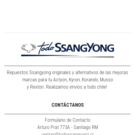
Repuestos Ssangyong originales y alternativos de las mejoras
marcas para tu Actyon, Kyron, Korando, Musso
y Rexton. Realizamos envíos a todo chile!
CONTÁCTANOS
Formulario de Contacto
Arturo Prat 773A - Santiago RM
ventas@todossangyong.cl