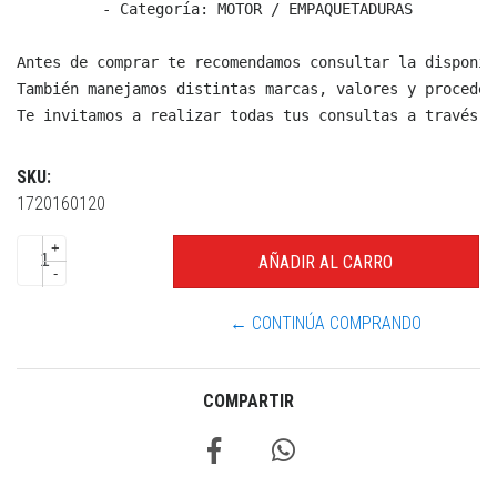
  - Categoría: MOTOR / EMPAQUETADURAS

Antes de comprar te recomendamos consultar la disponib
También manejamos distintas marcas, valores y proceden
Te invitamos a realizar todas tus consultas a través d
SKU:
1720160120
+
-
← CONTINÚA COMPRANDO
COMPARTIR