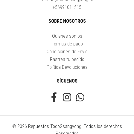
+56991011515
SOBRE NOSOTROS
Quienes somos
Formas de pago
Condiciones de Envío
Rastrea tu pedido
Política Devoluciones
SÍGUENOS
© 2026 Repuestos TodoSsangyong. Todos los derechos
Reservados