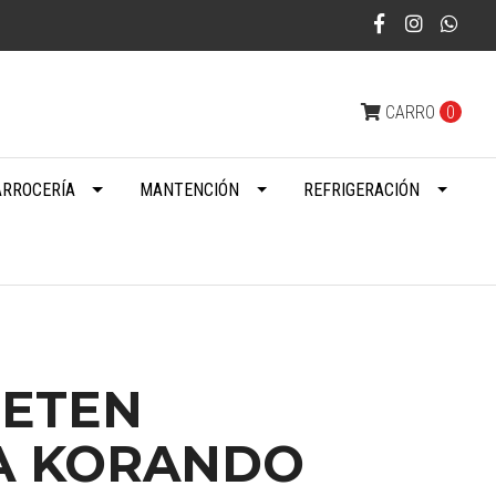
CARRO
0
ARROCERÍA
MANTENCIÓN
REFRIGERACIÓN
RETEN
A KORANDO