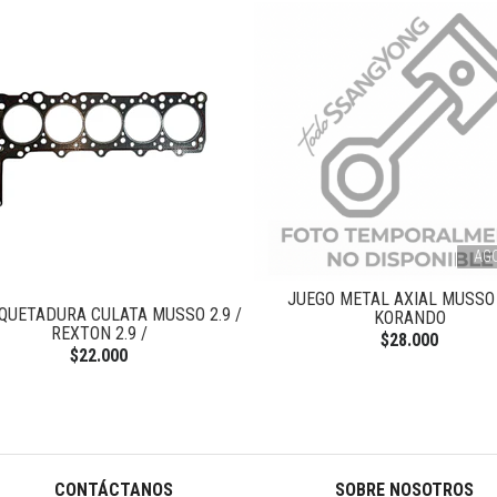
AG
JUEGO METAL AXIAL MUSSO 
QUETADURA CULATA MUSSO 2.9 /
KORANDO
REXTON 2.9 /
$28.000
$22.000
CONTÁCTANOS
SOBRE NOSOTROS