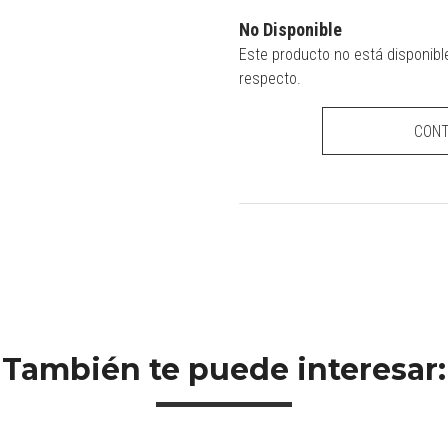
No Disponible
Este producto no está disponibl
respecto.
CON
También te puede interesar: