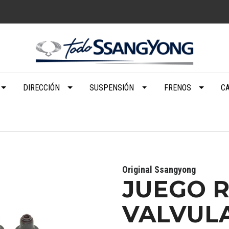
DIRECCIÓN
SUSPENSIÓN
FRENOS
C
Original Ssangyong
JUEGO 
VALVUL