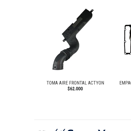
 NEW ACTYON
TOMA AIRE FRONTAL ACTYON
EMPA
$62.000