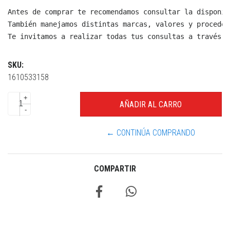
Antes de comprar te recomendamos consultar la disponib
También manejamos distintas marcas, valores y proceden
Te invitamos a realizar todas tus consultas a través d
SKU:
1610533158
+
-
← CONTINÚA COMPRANDO
COMPARTIR