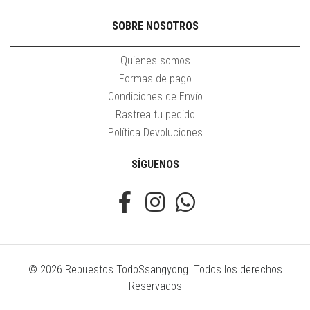
SOBRE NOSOTROS
Quienes somos
Formas de pago
Condiciones de Envío
Rastrea tu pedido
Política Devoluciones
SÍGUENOS
© 2026 Repuestos TodoSsangyong. Todos los derechos
Reservados