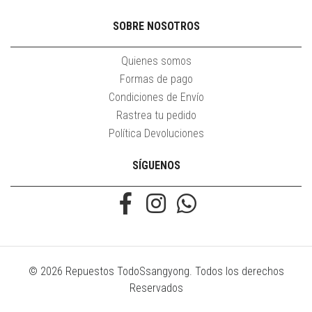
SOBRE NOSOTROS
Quienes somos
Formas de pago
Condiciones de Envío
Rastrea tu pedido
Política Devoluciones
SÍGUENOS
© 2026 Repuestos TodoSsangyong. Todos los derechos
Reservados