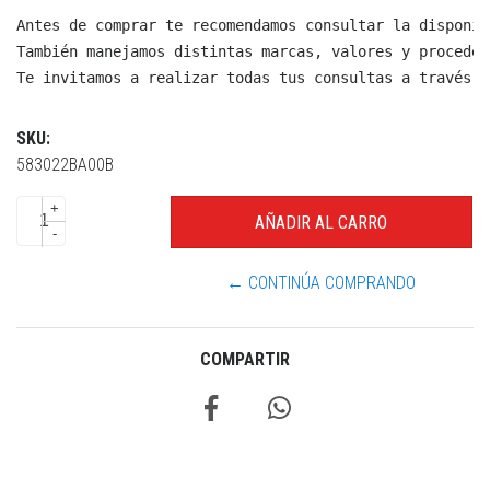
Antes de comprar te recomendamos consultar la disponib
También manejamos distintas marcas, valores y proceden
Te invitamos a realizar todas tus consultas a través d
SKU:
583022BA00B
+
-
← CONTINÚA COMPRANDO
COMPARTIR