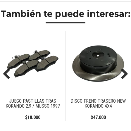
También te puede interesar:
Previous
Next
JUEGO PASTILLAS TRAS
DISCO FRENO TRASERO NEW
KORANDO 2.9 / MUSSO 1997
KORANDO 4X4
$18.000
$47.000