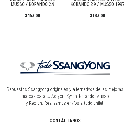
MUSSO / KORANDO 2.9
KORANDO 2.9 / MUSSO 1997
$46.000
$18.000
Repuestos Ssangyong originales y alternativos de las mejoras
marcas para tu Actyon, Kyron, Korando, Musso
y Rexton. Realizamos envíos a todo chile!
CONTÁCTANOS