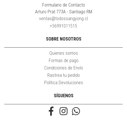
Formulario de Contacto
Arturo Prat 773A - Santiago RM
ventas@todossangyong.cl
+56991011515
SOBRE NOSOTROS
Quienes somos
Formas de pago
Condiciones de Envío
Rastrea tu pedido
Política Devoluciones
SÍGUENOS