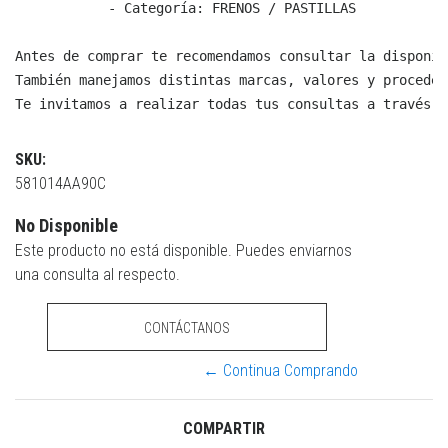
  - Categoría: FRENOS / PASTILLAS

Antes de comprar te recomendamos consultar la disponib
También manejamos distintas marcas, valores y proceden
Te invitamos a realizar todas tus consultas a través d
SKU:
581014AA90C
No Disponible
Este producto no está disponible. Puedes enviarnos
una consulta al respecto.
CONTÁCTANOS
← Continua Comprando
COMPARTIR