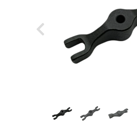
Previous