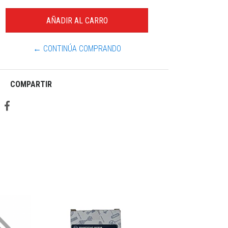
← CONTINÚA COMPRANDO
COMPARTIR