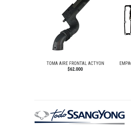
 NEW ACTYON
TOMA AIRE FRONTAL ACTYON
EMPA
$62.000