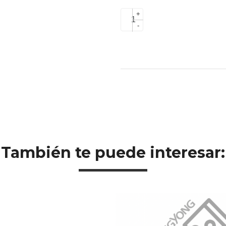
+
-
También te puede interesar: