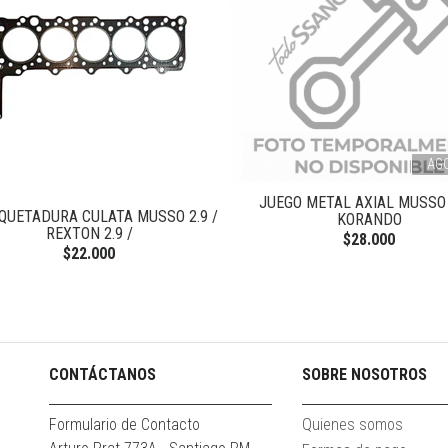
AG
JUEGO METAL AXIAL MUSSO 
QUETADURA CULATA MUSSO 2.9 /
KORANDO
REXTON 2.9 /
$28.000
$22.000
CONTÁCTANOS
SOBRE NOSOTROS
Formulario de Contacto
Quienes somos