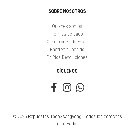
SOBRE NOSOTROS
Quienes somos
Formas de pago
Condiciones de Envío
Rastrea tu pedido
Política Devoluciones
SÍGUENOS
© 2026 Repuestos TodoSsangyong. Todos los derechos
Reservados