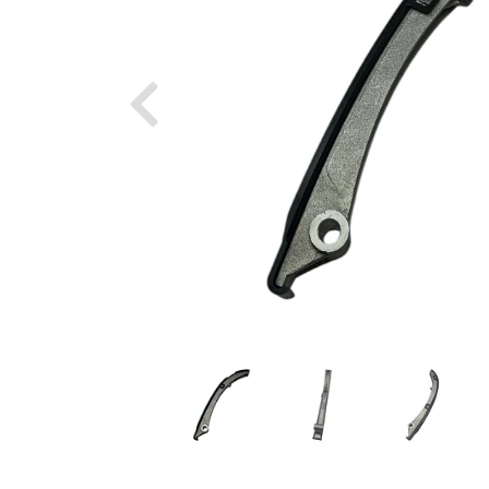
Previous