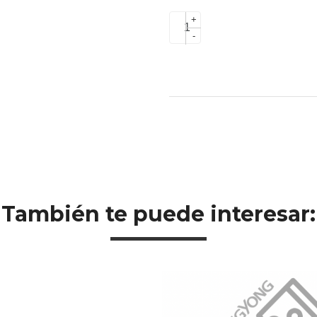
+
-
También te puede interesar: