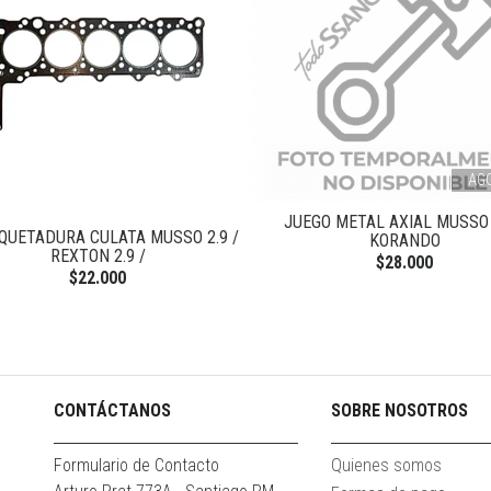
AG
JUEGO METAL AXIAL MUSSO 
QUETADURA CULATA MUSSO 2.9 /
KORANDO
REXTON 2.9 /
$28.000
$22.000
CONTÁCTANOS
SOBRE NOSOTROS
Formulario de Contacto
Quienes somos