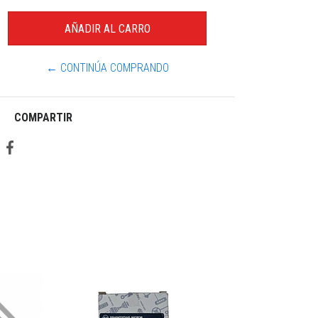
← CONTINÚA COMPRANDO
COMPARTIR