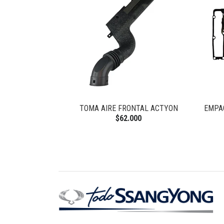
 NEW ACTYON
TOMA AIRE FRONTAL ACTYON
EMPA
$62.000