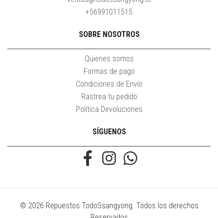
+56991011515
SOBRE NOSOTROS
Quienes somos
Formas de pago
Condiciones de Envío
Rastrea tu pedido
Política Devoluciones
SÍGUENOS
© 2026 Repuestos TodoSsangyong. Todos los derechos
Reservados