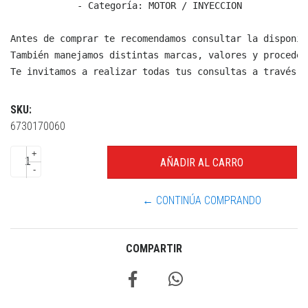
  - Categoría: MOTOR / INYECCION

Antes de comprar te recomendamos consultar la disponib
También manejamos distintas marcas, valores y proceden
Te invitamos a realizar todas tus consultas a través d
SKU:
6730170060
+
-
← CONTINÚA COMPRANDO
COMPARTIR