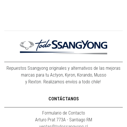
Repuestos Ssangyong originales y alternativos de las mejoras
marcas para tu Actyon, Kyron, Korando, Musso
y Rexton. Realizamos envíos a todo chile!
CONTÁCTANOS
Formulario de Contacto
Arturo Prat 773A - Santiago RM
ventas@todossangyong.cl