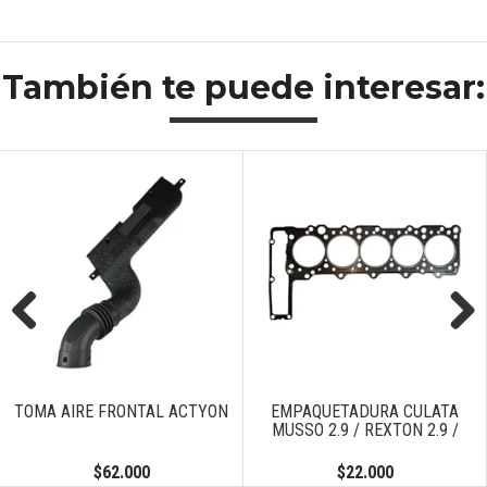
También te puede interesar:
Previous
Next
TOMA AIRE FRONTAL ACTYON
EMPAQUETADURA CULATA
MUSSO 2.9 / REXTON 2.9 /
$62.000
$22.000