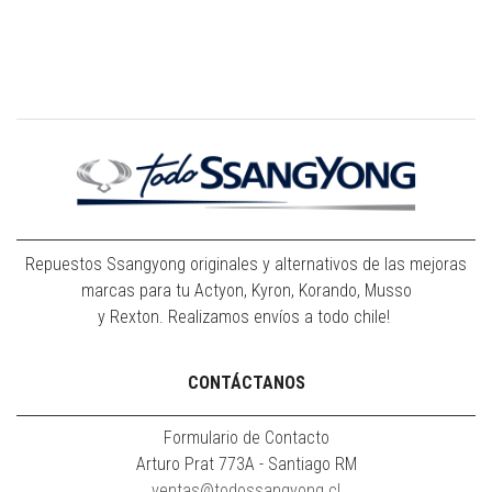
Repuestos Ssangyong originales y alternativos de las mejoras
marcas para tu Actyon, Kyron, Korando, Musso
y Rexton. Realizamos envíos a todo chile!
CONTÁCTANOS
Formulario de Contacto
Arturo Prat 773A - Santiago RM
ventas@todossangyong.cl