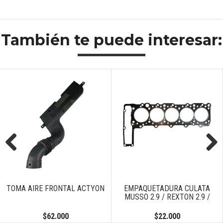
También te puede interesar:
Previous
Next
TOMA AIRE FRONTAL ACTYON
EMPAQUETADURA CULATA
MUSSO 2.9 / REXTON 2.9 /
$62.000
$22.000