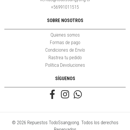
+56991011515
SOBRE NOSOTROS
Quienes somos
Formas de pago
Condiciones de Envío
Rastrea tu pedido
Política Devoluciones
SÍGUENOS
© 2026 Repuestos TodoSsangyong. Todos los derechos
Reservados