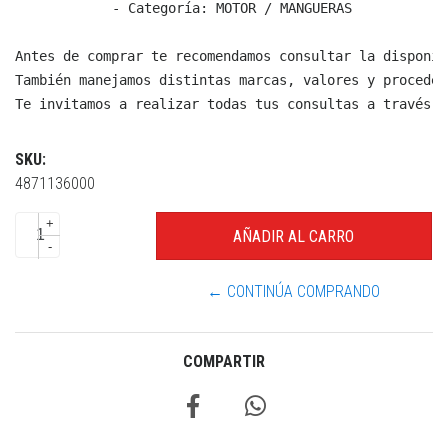
  - Categoría: MOTOR / MANGUERAS

Antes de comprar te recomendamos consultar la disponib
También manejamos distintas marcas, valores y proceden
Te invitamos a realizar todas tus consultas a través d
SKU:
4871136000
+
-
← CONTINÚA COMPRANDO
COMPARTIR