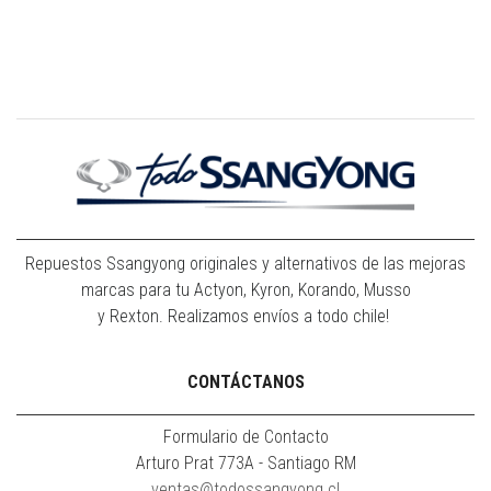
Repuestos Ssangyong originales y alternativos de las mejoras
marcas para tu Actyon, Kyron, Korando, Musso
y Rexton. Realizamos envíos a todo chile!
CONTÁCTANOS
Formulario de Contacto
Arturo Prat 773A - Santiago RM
ventas@todossangyong.cl