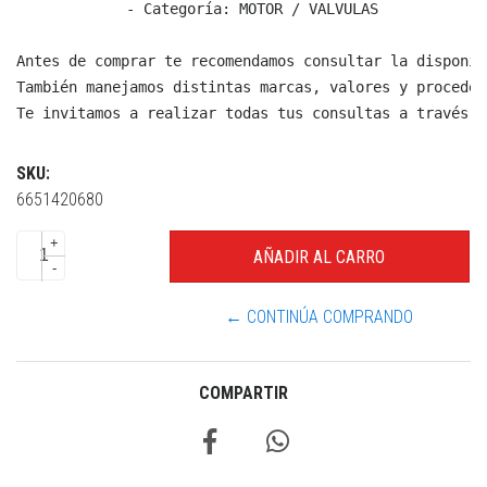
  - Categoría: MOTOR / VALVULAS

Antes de comprar te recomendamos consultar la disponib
También manejamos distintas marcas, valores y proceden
Te invitamos a realizar todas tus consultas a través d
SKU:
6651420680
+
-
← CONTINÚA COMPRANDO
COMPARTIR