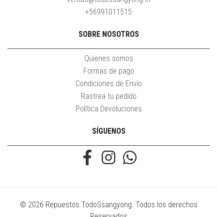
+56991011515
SOBRE NOSOTROS
Quienes somos
Formas de pago
Condiciones de Envío
Rastrea tu pedido
Política Devoluciones
SÍGUENOS
© 2026 Repuestos TodoSsangyong. Todos los derechos
Reservados