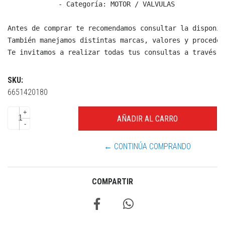
  - Categoría: MOTOR / VALVULAS

Antes de comprar te recomendamos consultar la disponib
También manejamos distintas marcas, valores y proceden
Te invitamos a realizar todas tus consultas a través d
SKU:
6651420180
+
-
← CONTINÚA COMPRANDO
COMPARTIR