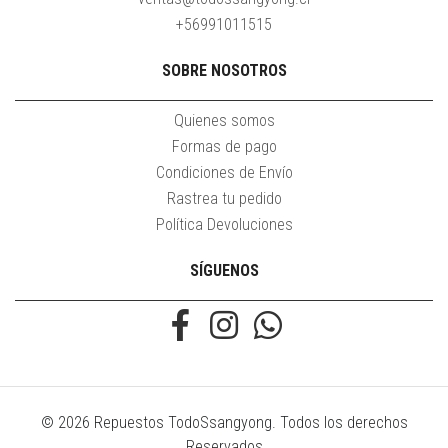
+56991011515
SOBRE NOSOTROS
Quienes somos
Formas de pago
Condiciones de Envío
Rastrea tu pedido
Política Devoluciones
SÍGUENOS
© 2026 Repuestos TodoSsangyong. Todos los derechos
Reservados