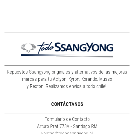
Repuestos Ssangyong originales y alternativos de las mejoras
marcas para tu Actyon, Kyron, Korando, Musso
y Rexton. Realizamos envíos a todo chile!
CONTÁCTANOS
Formulario de Contacto
Arturo Prat 773A - Santiago RM
ventas@todossangyong.cl