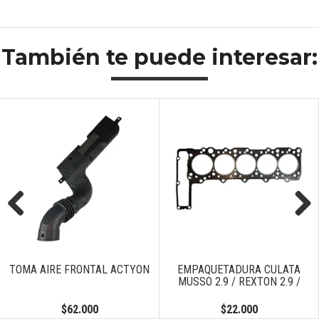
También te puede interesar:
Previous
Next
TOMA AIRE FRONTAL ACTYON
EMPAQUETADURA CULATA
MUSSO 2.9 / REXTON 2.9 /
$62.000
$22.000