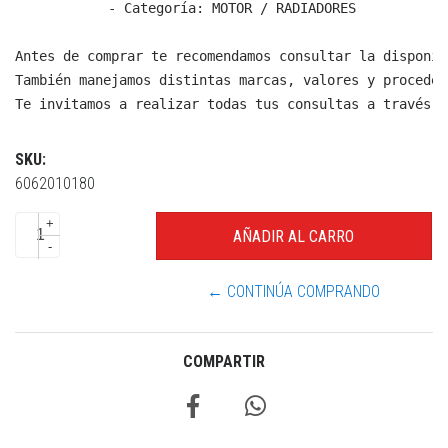
  - Categoría: MOTOR / RADIADORES

Antes de comprar te recomendamos consultar la disponib
También manejamos distintas marcas, valores y proceden
Te invitamos a realizar todas tus consultas a través d
SKU:
6062010180
+
-
← CONTINÚA COMPRANDO
COMPARTIR