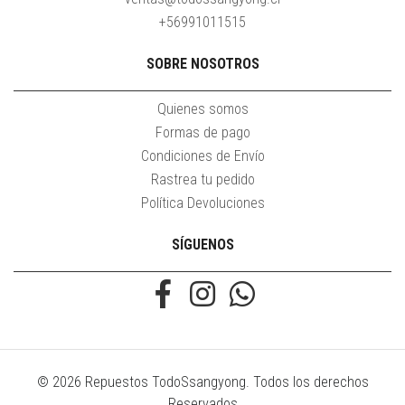
+56991011515
SOBRE NOSOTROS
Quienes somos
Formas de pago
Condiciones de Envío
Rastrea tu pedido
Política Devoluciones
SÍGUENOS
© 2026 Repuestos TodoSsangyong. Todos los derechos
Reservados