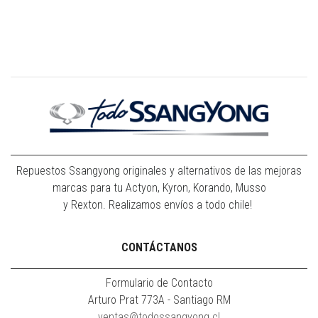
Repuestos Ssangyong originales y alternativos de las mejoras
marcas para tu Actyon, Kyron, Korando, Musso
y Rexton. Realizamos envíos a todo chile!
CONTÁCTANOS
Formulario de Contacto
Arturo Prat 773A - Santiago RM
ventas@todossangyong.cl