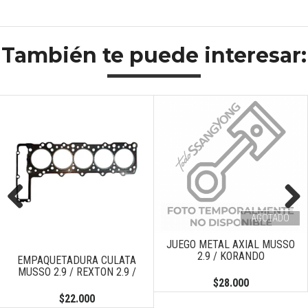
También te puede interesar:
AGOTADO
Previous
Next
JUEGO METAL AXIAL MUSSO
2.9 / KORANDO
EMPAQUETADURA CULATA
MUSSO 2.9 / REXTON 2.9 /
$28.000
$22.000