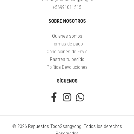
+56991011515
SOBRE NOSOTROS
Quienes somos
Formas de pago
Condiciones de Envío
Rastrea tu pedido
Política Devoluciones
SÍGUENOS
© 2026 Repuestos TodoSsangyong. Todos los derechos
Reservados