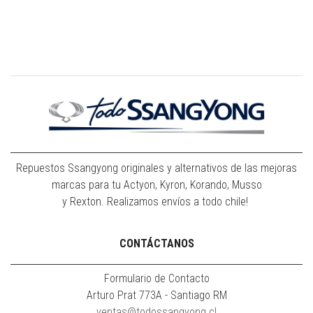
Repuestos Ssangyong originales y alternativos de las mejoras
marcas para tu Actyon, Kyron, Korando, Musso
y Rexton. Realizamos envíos a todo chile!
CONTÁCTANOS
Formulario de Contacto
Arturo Prat 773A - Santiago RM
ventas@todossangyong.cl