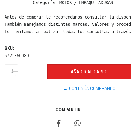
  - Categoría: MOTOR / EMPAQUETADURAS

Antes de comprar te recomendamos consultar la disponib
También manejamos distintas marcas, valores y proceden
Te invitamos a realizar todas tus consultas a través d
SKU:
6721860080
+
-
← CONTINÚA COMPRANDO
COMPARTIR