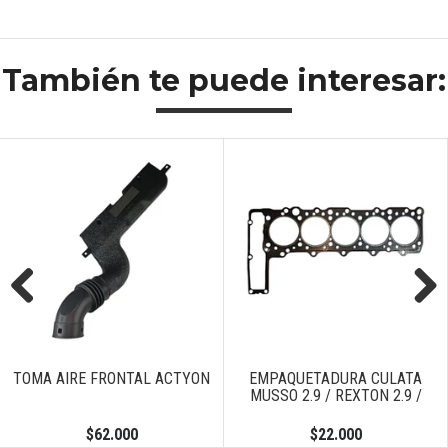
También te puede interesar:
Previous
Next
TOMA AIRE FRONTAL ACTYON
EMPAQUETADURA CULATA
MUSSO 2.9 / REXTON 2.9 /
$62.000
$22.000