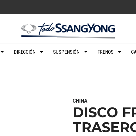
DIRECCIÓN
SUSPENSIÓN
FRENOS
C
CHINA
DISCO 
TRASERO