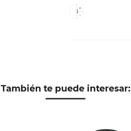
+
-
También te puede interesar: