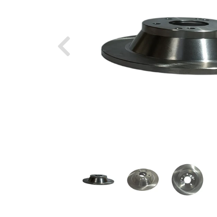
Previous