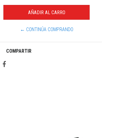
← CONTINÚA COMPRANDO
COMPARTIR