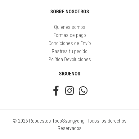
SOBRE NOSOTROS
Quienes somos
Formas de pago
Condiciones de Envío
Rastrea tu pedido
Política Devoluciones
SÍGUENOS
© 2026 Repuestos TodoSsangyong. Todos los derechos
Reservados