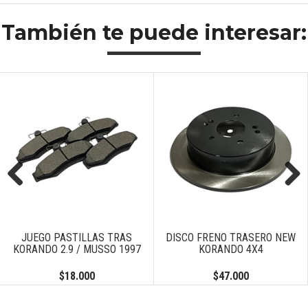
También te puede interesar:
Previous
Next
JUEGO PASTILLAS TRAS
DISCO FRENO TRASERO NEW
KORANDO 2.9 / MUSSO 1997
KORANDO 4X4
$18.000
$47.000