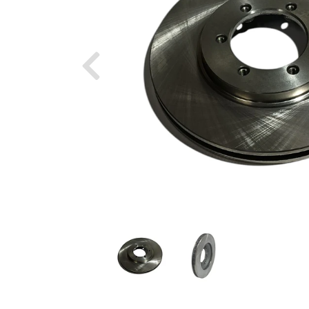
Previous