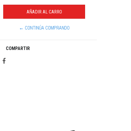
← CONTINÚA COMPRANDO
COMPARTIR