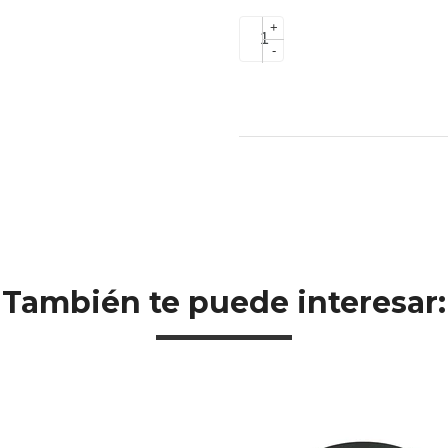
+
-
También te puede interesar: