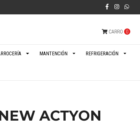
CARRO
0
ARROCERÍA
MANTENCIÓN
REFRIGERACIÓN
 NEW ACTYON