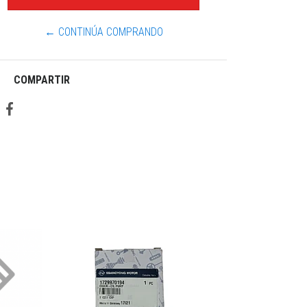
← CONTINÚA COMPRANDO
COMPARTIR