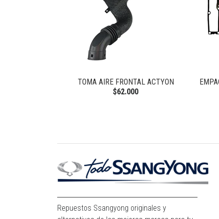
 NEW ACTYON
TOMA AIRE FRONTAL ACTYON
EMPA
$62.000
Repuestos Ssangyong originales y