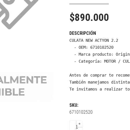
$890.000
DESCRIPCIÓN
CULATA NEW ACTYON 2.2

  - OEM: 6710102520

  - Marca producto: Origin
  - Categoría: MOTOR / CUL
Antes de comprar te recome
También manejamos distinta
Te invitamos a realizar to
SKU:
6710102520
+