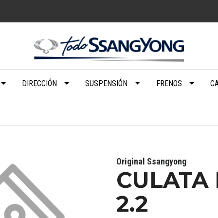
DIRECCIÓN
SUSPENSIÓN
FRENOS
C
Original Ssangyong
CULATA
2.2