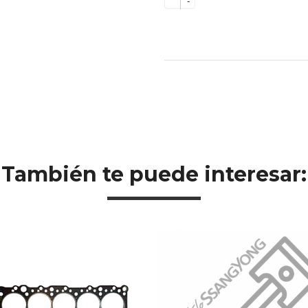
-
También te puede interesar: