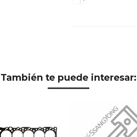
-
También te puede interesar: