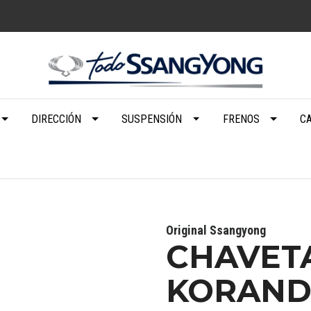
DIRECCIÓN
SUSPENSIÓN
FRENOS
C
Original Ssangyong
CHAVET
KORAND