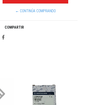
← CONTINÚA COMPRANDO
COMPARTIR