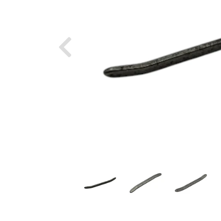
Previous