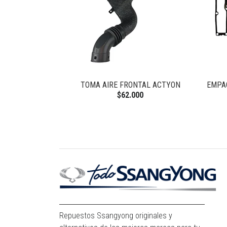
 NEW ACTYON
TOMA AIRE FRONTAL ACTYON
EMPA
$62.000
Repuestos Ssangyong originales y