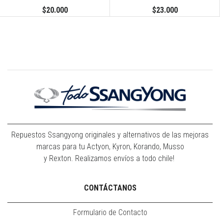
$20.000
$23.000
Repuestos Ssangyong originales y alternativos de las mejoras
marcas para tu Actyon, Kyron, Korando, Musso
y Rexton. Realizamos envíos a todo chile!
CONTÁCTANOS
Formulario de Contacto