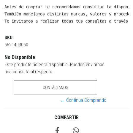
Antes de comprar te recomendamos consultar la disponib
También manejamos distintas marcas, valores y proceden
Te invitamos a realizar todas tus consultas a través d
SKU:
6621403060
No Disponible
Este producto no está disponible. Puedes enviarnos
una consulta al respecto.
CONTÁCTANOS
← Continua Comprando
COMPARTIR