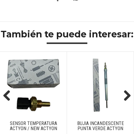
También te puede interesar:
Previous
Next
SENSOR TEMPERATURA
BUJIA INCANDESCENTE
ACTYON / NEW ACTYON
PUNTA VERDE ACTYON