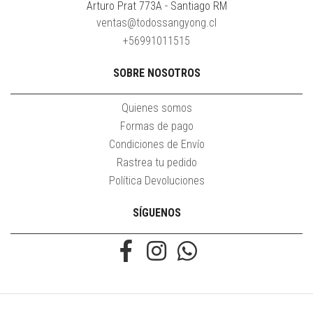
Arturo Prat 773A - Santiago RM
ventas@todossangyong.cl
+56991011515
SOBRE NOSOTROS
Quienes somos
Formas de pago
Condiciones de Envío
Rastrea tu pedido
Política Devoluciones
SÍGUENOS