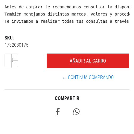
Antes de comprar te recomendamos consultar la disponib
También manejamos distintas marcas, valores y proceden
Te invitamos a realizar todas tus consultas a través d
SKU:
1732030175
+
-
← CONTINÚA COMPRANDO
COMPARTIR