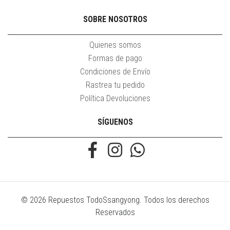
SOBRE NOSOTROS
Quienes somos
Formas de pago
Condiciones de Envío
Rastrea tu pedido
Política Devoluciones
SÍGUENOS
© 2026 Repuestos TodoSsangyong. Todos los derechos
Reservados