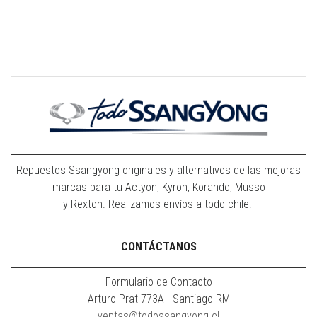
Repuestos Ssangyong originales y alternativos de las mejoras
marcas para tu Actyon, Kyron, Korando, Musso
y Rexton. Realizamos envíos a todo chile!
CONTÁCTANOS
Formulario de Contacto
Arturo Prat 773A - Santiago RM
ventas@todossangyong.cl