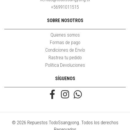
+56991011515
SOBRE NOSOTROS
Quienes somos
Formas de pago
Condiciones de Envío
Rastrea tu pedido
Política Devoluciones
SÍGUENOS
© 2026 Repuestos TodoSsangyong. Todos los derechos
Reservados