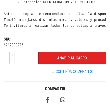
  - Categoría: REFRIGERACION / TERMOSTATOS

Antes de comprar te recomendamos consultar la disponib
También manejamos distintas marcas, valores y proceden
Te invitamos a realizar todas tus consultas a través d
SKU:
6712030275
+
-
← CONTINÚA COMPRANDO
COMPARTIR