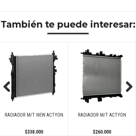
También te puede interesar:
Previous
Next
RADIADOR M/T NEW ACTYON
RADIADOR M/T ACTYON
$338.000
$260.000