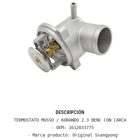
DESCRIPCIÓN
TERMOSTATO MUSSO / KORANDO 2.3 BENC CON CARCA

  - OEM: 1612033775

  - Marca producto: Original Ssangyong
