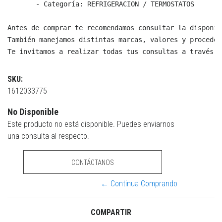
  - Categoría: REFRIGERACION / TERMOSTATOS

Antes de comprar te recomendamos consultar la disponib
También manejamos distintas marcas, valores y proceden
Te invitamos a realizar todas tus consultas a través d
SKU:
1612033775
No Disponible
Este producto no está disponible. Puedes enviarnos
una consulta al respecto.
CONTÁCTANOS
← Continua Comprando
COMPARTIR