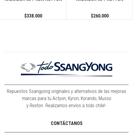
$338.000
$260.000
Repuestos Ssangyong originales y alternativos de las mejoras
marcas para tu Actyon, Kyron, Korando, Musso
y Rexton. Realizamos envíos a todo chile!
CONTÁCTANOS