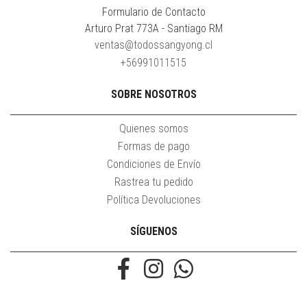
Formulario de Contacto
Arturo Prat 773A - Santiago RM
ventas@todossangyong.cl
+56991011515
SOBRE NOSOTROS
Quienes somos
Formas de pago
Condiciones de Envío
Rastrea tu pedido
Política Devoluciones
SÍGUENOS