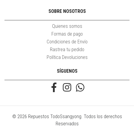
SOBRE NOSOTROS
Quienes somos
Formas de pago
Condiciones de Envío
Rastrea tu pedido
Política Devoluciones
SÍGUENOS
© 2026 Repuestos TodoSsangyong. Todos los derechos
Reservados