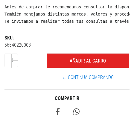
Antes de comprar te recomendamos consultar la disponib
También manejamos distintas marcas, valores y proceden
Te invitamos a realizar todas tus consultas a través d
SKU:
5654022000B
+
-
← CONTINÚA COMPRANDO
COMPARTIR