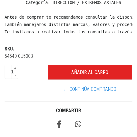
  - Categoría: DIRECCION / EXTREMOS AXIALES

Antes de comprar te recomendamos consultar la disponib
También manejamos distintas marcas, valores y proceden
Te invitamos a realizar todas tus consultas a través d
SKU:
54540-0U500B
+
-
← CONTINÚA COMPRANDO
COMPARTIR