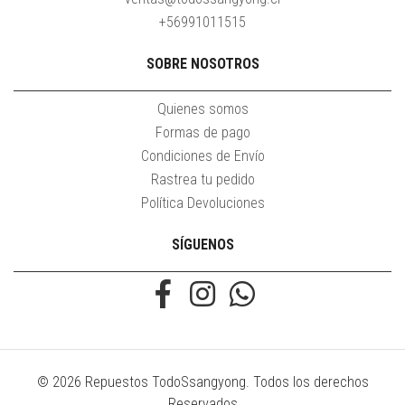
+56991011515
SOBRE NOSOTROS
Quienes somos
Formas de pago
Condiciones de Envío
Rastrea tu pedido
Política Devoluciones
SÍGUENOS
© 2026 Repuestos TodoSsangyong. Todos los derechos
Reservados