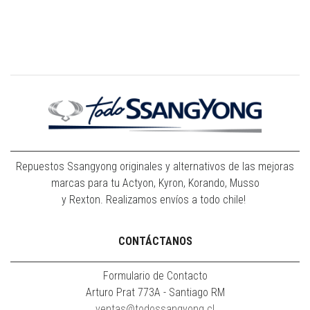
Repuestos Ssangyong originales y alternativos de las mejoras
marcas para tu Actyon, Kyron, Korando, Musso
y Rexton. Realizamos envíos a todo chile!
CONTÁCTANOS
Formulario de Contacto
Arturo Prat 773A - Santiago RM
ventas@todossangyong.cl