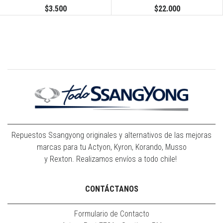
$3.500
$22.000
Repuestos Ssangyong originales y alternativos de las mejoras
marcas para tu Actyon, Kyron, Korando, Musso
y Rexton. Realizamos envíos a todo chile!
CONTÁCTANOS
Formulario de Contacto