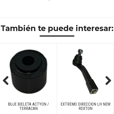
También te puede interesar:
Previous
Next
BUJE BIELETA ACTYON /
EXTREMO DIRECCION LH NEW
TERRACAN
REXTON