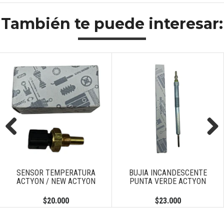
También te puede interesar:
Previous
Next
SENSOR TEMPERATURA
BUJIA INCANDESCENTE
ACTYON / NEW ACTYON
PUNTA VERDE ACTYON
$20.000
$23.000