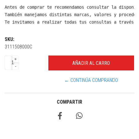
Antes de comprar te recomendamos consultar la disponib
También manejamos distintas marcas, valores y proceden
Te invitamos a realizar todas tus consultas a través d
SKU:
3111508000C
+
-
← CONTINÚA COMPRANDO
COMPARTIR