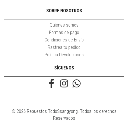
SOBRE NOSOTROS
Quienes somos
Formas de pago
Condiciones de Envío
Rastrea tu pedido
Política Devoluciones
SÍGUENOS
© 2026 Repuestos TodoSsangyong. Todos los derechos
Reservados