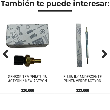
También te puede interesar:
Previous
Next
SENSOR TEMPERATURA
BUJIA INCANDESCENTE
ACTYON / NEW ACTYON
PUNTA VERDE ACTYON
$20.000
$23.000