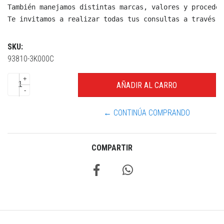
También manejamos distintas marcas, valores y proceden
Te invitamos a realizar todas tus consultas a través d
SKU:
93810-3K000C
+
-
← CONTINÚA COMPRANDO
COMPARTIR