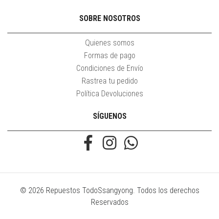
SOBRE NOSOTROS
Quienes somos
Formas de pago
Condiciones de Envío
Rastrea tu pedido
Política Devoluciones
SÍGUENOS
© 2026 Repuestos TodoSsangyong. Todos los derechos
Reservados