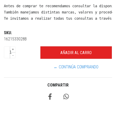
Antes de comprar te recomendamos consultar la disponib
También manejamos distintas marcas, valores y proceden
Te invitamos a realizar todas tus consultas a través d
SKU:
1621533028B
+
-
← CONTINÚA COMPRANDO
COMPARTIR