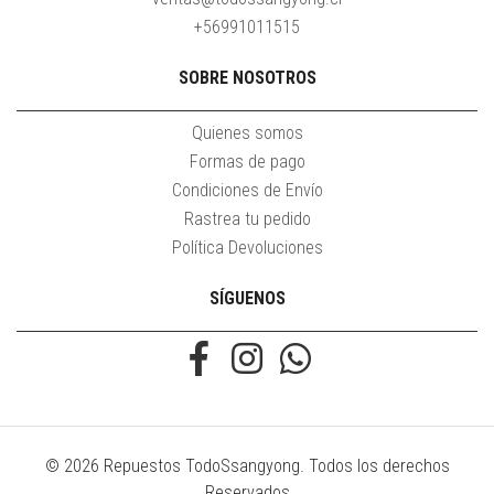
+56991011515
SOBRE NOSOTROS
Quienes somos
Formas de pago
Condiciones de Envío
Rastrea tu pedido
Política Devoluciones
SÍGUENOS
© 2026 Repuestos TodoSsangyong. Todos los derechos
Reservados