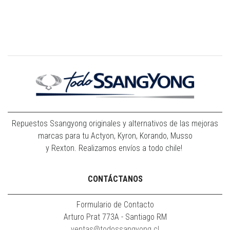
Repuestos Ssangyong originales y alternativos de las mejoras
marcas para tu Actyon, Kyron, Korando, Musso
y Rexton. Realizamos envíos a todo chile!
CONTÁCTANOS
Formulario de Contacto
Arturo Prat 773A - Santiago RM
ventas@todossangyong.cl