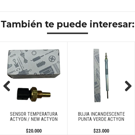
También te puede interesar:
Previous
Next
SENSOR TEMPERATURA
BUJIA INCANDESCENTE
ACTYON / NEW ACTYON
PUNTA VERDE ACTYON
$20.000
$23.000