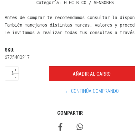
  - Categoría: ELECTRICO / SENSORES

Antes de comprar te recomendamos consultar la disponib
También manejamos distintas marcas, valores y proceden
Te invitamos a realizar todas tus consultas a través d
SKU:
6725400217
+
-
← CONTINÚA COMPRANDO
COMPARTIR