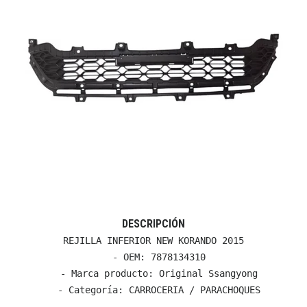
DESCRIPCIÓN
REJILLA INFERIOR NEW KORANDO 2015

  - OEM: 7878134310

  - Marca producto: Original Ssangyong

  - Categoría: CARROCERIA / PARACHOQUES
