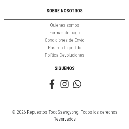
SOBRE NOSOTROS
Quienes somos
Formas de pago
Condiciones de Envío
Rastrea tu pedido
Política Devoluciones
SÍGUENOS
© 2026 Repuestos TodoSsangyong. Todos los derechos
Reservados