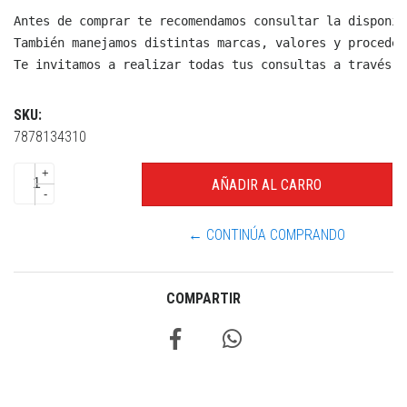
Antes de comprar te recomendamos consultar la disponib
También manejamos distintas marcas, valores y proceden
Te invitamos a realizar todas tus consultas a través d
SKU:
7878134310
+
-
← CONTINÚA COMPRANDO
COMPARTIR