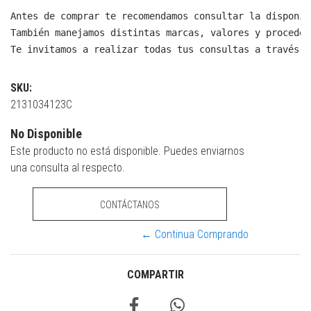
Antes de comprar te recomendamos consultar la disponib
También manejamos distintas marcas, valores y proceden
Te invitamos a realizar todas tus consultas a través d
SKU:
2131034123C
No Disponible
Este producto no está disponible. Puedes enviarnos
una consulta al respecto.
CONTÁCTANOS
← Continua Comprando
COMPARTIR