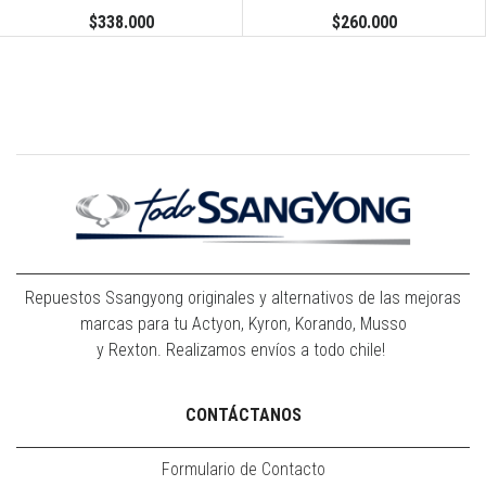
$338.000
$260.000
Repuestos Ssangyong originales y alternativos de las mejoras
marcas para tu Actyon, Kyron, Korando, Musso
y Rexton. Realizamos envíos a todo chile!
CONTÁCTANOS
Formulario de Contacto