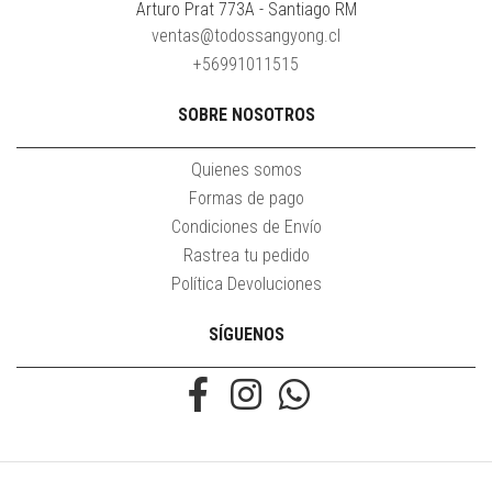
Arturo Prat 773A - Santiago RM
ventas@todossangyong.cl
+56991011515
SOBRE NOSOTROS
Quienes somos
Formas de pago
Condiciones de Envío
Rastrea tu pedido
Política Devoluciones
SÍGUENOS