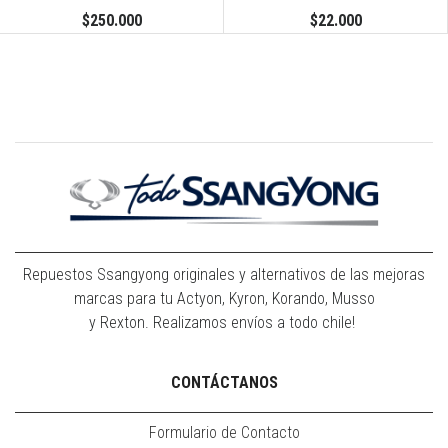
$250.000
$22.000
Repuestos Ssangyong originales y alternativos de las mejoras
marcas para tu Actyon, Kyron, Korando, Musso
y Rexton. Realizamos envíos a todo chile!
CONTÁCTANOS
Formulario de Contacto