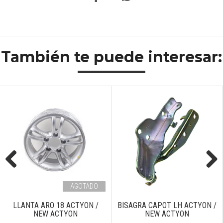
También te puede interesar:
Previous
Next
AGOTADO
LLANTA ARO 18 ACTYON /
BISAGRA CAPOT LH ACTYON /
NEW ACTYON
NEW ACTYON