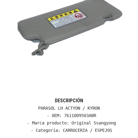
DESCRIPCIÓN
PARASOL LH ACTYON / KYRON

  - OEM: 7611009503ABR

  - Marca producto: Original Ssangyong

  - Categoría: CARROCERIA / ESPEJOS
