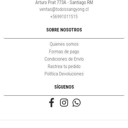
Arturo Prat 773A - Santiago RM
ventas@todossangyong.cl
+56991011515
SOBRE NOSOTROS
Quienes somos
Formas de pago
Condiciones de Envío
Rastrea tu pedido
Política Devoluciones
SÍGUENOS