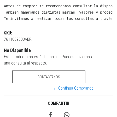
Antes de comprar te recomendamos consultar la disponib
También manejamos distintas marcas, valores y proceden
Te invitamos a realizar todas tus consultas a través d
SKU:
7611009503ABR
No Disponible
Este producto no está disponible. Puedes enviarnos
una consulta al respecto.
CONTÁCTANOS
← Continua Comprando
COMPARTIR