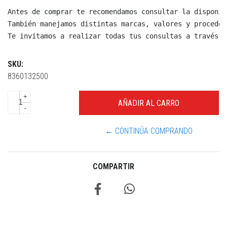
Antes de comprar te recomendamos consultar la disponib
También manejamos distintas marcas, valores y proceden
Te invitamos a realizar todas tus consultas a través d
SKU:
8360132500
+
-
← CONTINÚA COMPRANDO
COMPARTIR