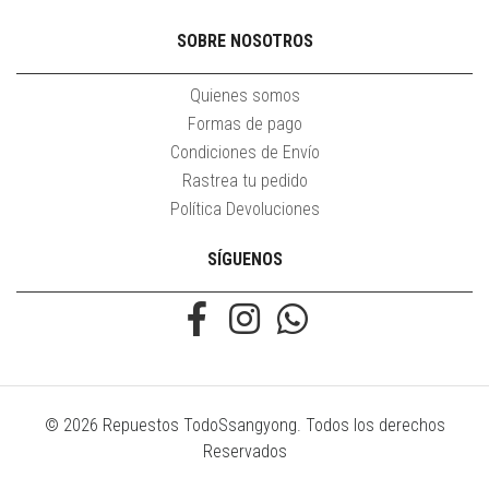
SOBRE NOSOTROS
Quienes somos
Formas de pago
Condiciones de Envío
Rastrea tu pedido
Política Devoluciones
SÍGUENOS
© 2026 Repuestos TodoSsangyong. Todos los derechos
Reservados