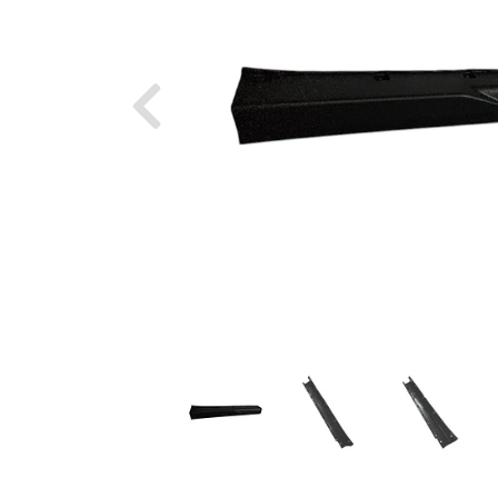
Previous