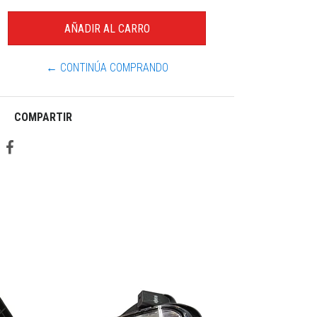
← CONTINÚA COMPRANDO
COMPARTIR