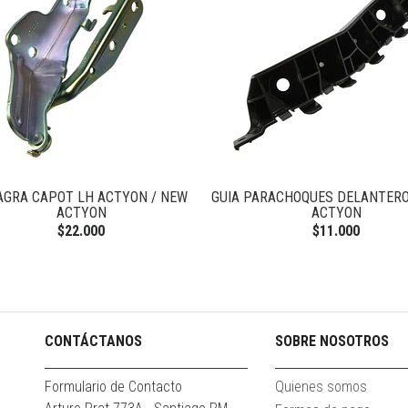
AGRA CAPOT LH ACTYON / NEW
GUIA PARACHOQUES DELANTERO
ACTYON
ACTYON
$22.000
$11.000
CONTÁCTANOS
SOBRE NOSOTROS
Formulario de Contacto
Quienes somos