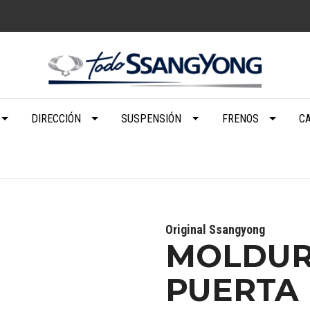
DIRECCIÓN
SUSPENSIÓN
FRENOS
C
Original Ssangyong
MOLDUR
PUERTA