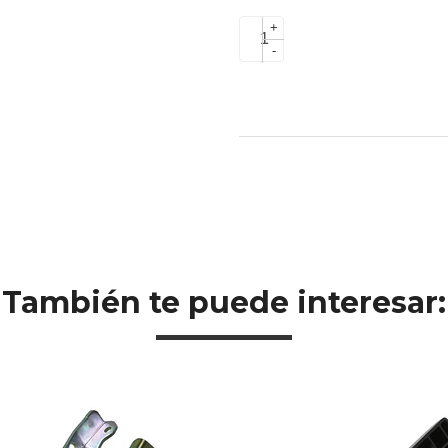
+
-
También te puede interesar: