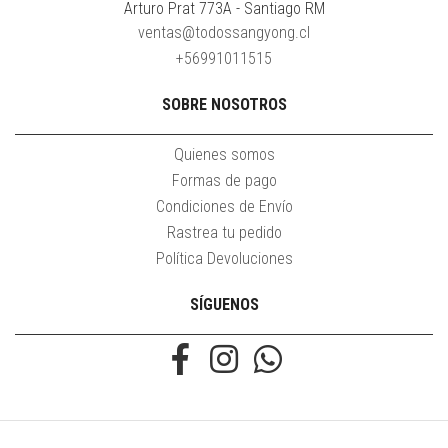
Arturo Prat 773A - Santiago RM
ventas@todossangyong.cl
+56991011515
SOBRE NOSOTROS
Quienes somos
Formas de pago
Condiciones de Envío
Rastrea tu pedido
Política Devoluciones
SÍGUENOS