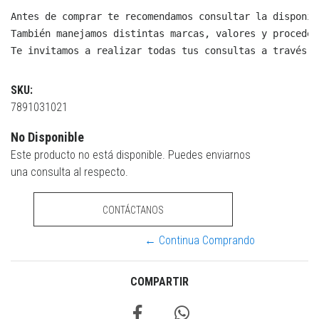
Antes de comprar te recomendamos consultar la disponib
También manejamos distintas marcas, valores y proceden
Te invitamos a realizar todas tus consultas a través d
SKU:
7891031021
No Disponible
Este producto no está disponible. Puedes enviarnos
una consulta al respecto.
CONTÁCTANOS
← Continua Comprando
COMPARTIR