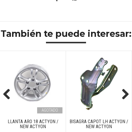
También te puede interesar:
Previous
Next
AGOTADO
LLANTA ARO 18 ACTYON /
BISAGRA CAPOT LH ACTYON /
NEW ACTYON
NEW ACTYON