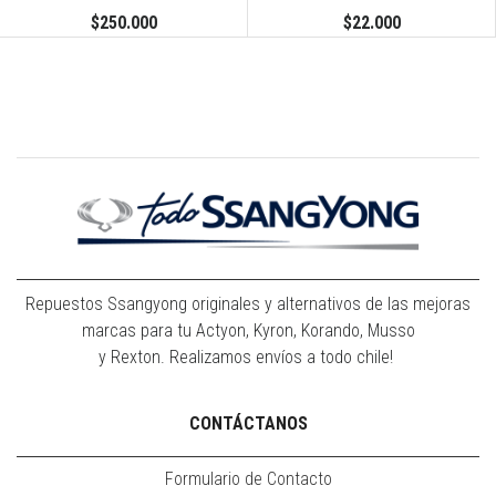
$250.000
$22.000
Repuestos Ssangyong originales y alternativos de las mejoras
marcas para tu Actyon, Kyron, Korando, Musso
y Rexton. Realizamos envíos a todo chile!
CONTÁCTANOS
Formulario de Contacto