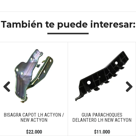
También te puede interesar:
Previous
Next
BISAGRA CAPOT LH ACTYON /
GUIA PARACHOQUES
NEW ACTYON
DELANTERO LH NEW ACTYON
$22.000
$11.000