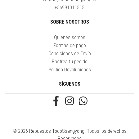
+56991011515
SOBRE NOSOTROS
Quienes somos
Formas de pago
Condiciones de Envío
Rastrea tu pedido
Política Devoluciones
SÍGUENOS
© 2026 Repuestos TodoSsangyong. Todos los derechos
Reservados