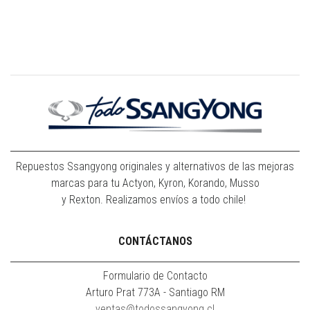
Repuestos Ssangyong originales y alternativos de las mejoras
marcas para tu Actyon, Kyron, Korando, Musso
y Rexton. Realizamos envíos a todo chile!
CONTÁCTANOS
Formulario de Contacto
Arturo Prat 773A - Santiago RM
ventas@todossangyong.cl