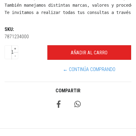
También manejamos distintas marcas, valores y proceden
Te invitamos a realizar todas tus consultas a través d
SKU:
7871234000
+
-
← CONTINÚA COMPRANDO
COMPARTIR