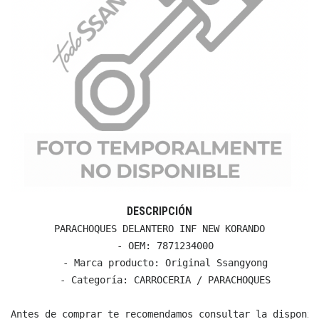
DESCRIPCIÓN
PARACHOQUES DELANTERO INF NEW KORANDO

  - OEM: 7871234000

  - Marca producto: Original Ssangyong

  - Categoría: CARROCERIA / PARACHOQUES

Antes de comprar te recomendamos consultar la disponib