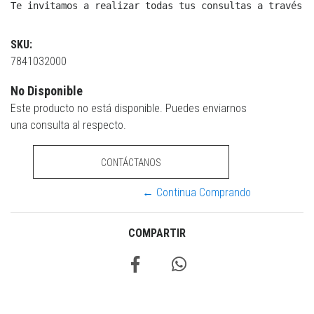
Te invitamos a realizar todas tus consultas a través d
SKU:
7841032000
No Disponible
Este producto no está disponible. Puedes enviarnos
una consulta al respecto.
CONTÁCTANOS
← Continua Comprando
COMPARTIR