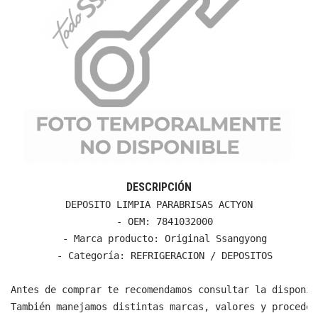
DESCRIPCIÓN
DEPOSITO LIMPIA PARABRISAS ACTYON

  - OEM: 7841032000

  - Marca producto: Original Ssangyong

  - Categoría: REFRIGERACION / DEPOSITOS

Antes de comprar te recomendamos consultar la disponib
También manejamos distintas marcas, valores y proceden