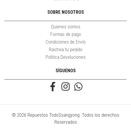
SOBRE NOSOTROS
Quienes somos
Formas de pago
Condiciones de Envío
Rastrea tu pedido
Política Devoluciones
SÍGUENOS
© 2026 Repuestos TodoSsangyong. Todos los derechos
Reservados