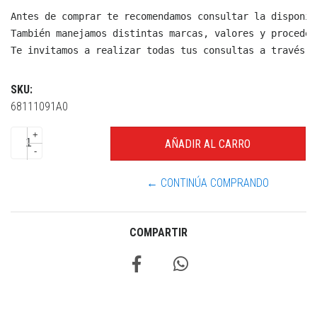
Antes de comprar te recomendamos consultar la disponib
También manejamos distintas marcas, valores y proceden
Te invitamos a realizar todas tus consultas a través d
SKU:
68111091A0
+
-
← CONTINÚA COMPRANDO
COMPARTIR