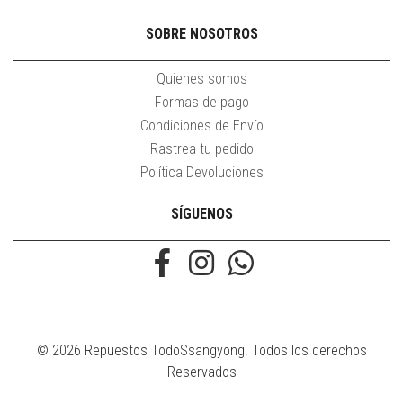
SOBRE NOSOTROS
Quienes somos
Formas de pago
Condiciones de Envío
Rastrea tu pedido
Política Devoluciones
SÍGUENOS
© 2026 Repuestos TodoSsangyong. Todos los derechos
Reservados