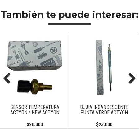
También te puede interesar:
Previous
Next
SENSOR TEMPERATURA
BUJIA INCANDESCENTE
ACTYON / NEW ACTYON
PUNTA VERDE ACTYON
$20.000
$23.000