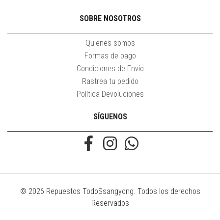
SOBRE NOSOTROS
Quienes somos
Formas de pago
Condiciones de Envío
Rastrea tu pedido
Política Devoluciones
SÍGUENOS
© 2026 Repuestos TodoSsangyong. Todos los derechos
Reservados