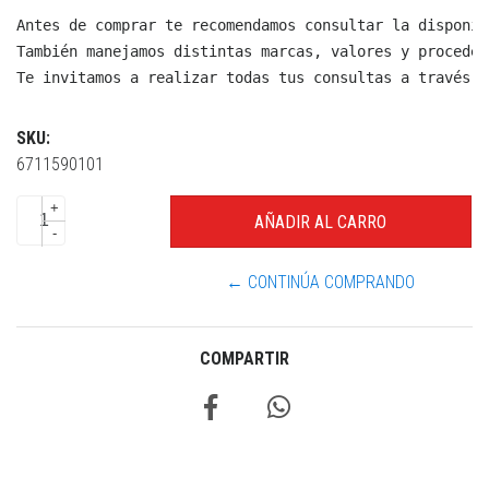
Antes de comprar te recomendamos consultar la disponib
También manejamos distintas marcas, valores y proceden
Te invitamos a realizar todas tus consultas a través d
SKU:
6711590101
+
-
← CONTINÚA COMPRANDO
COMPARTIR