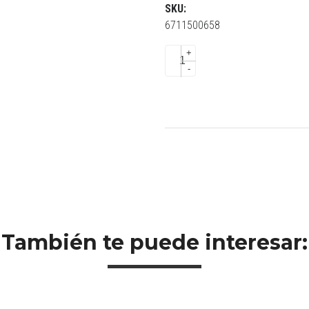
SKU:
6711500658
+
-
También te puede interesar: