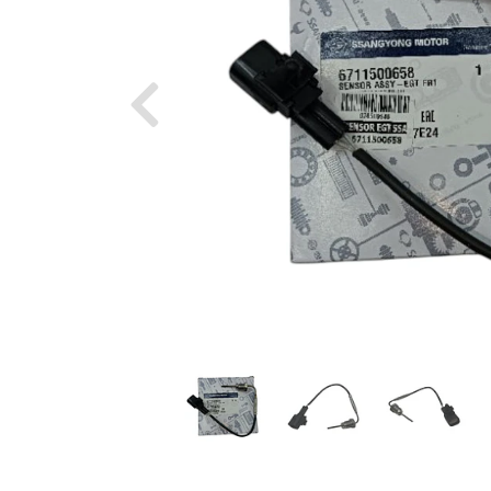
Previous