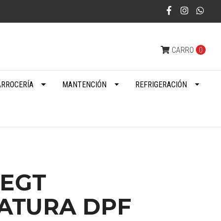
CARRO
0
ARROCERÍA
MANTENCIÓN
REFRIGERACIÓN
 EGT
ATURA DPF