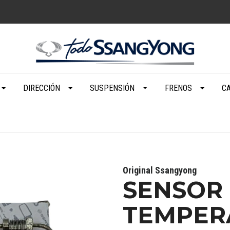
DIRECCIÓN
SUSPENSIÓN
FRENOS
C
Original Ssangyong
SENSOR
TEMPER