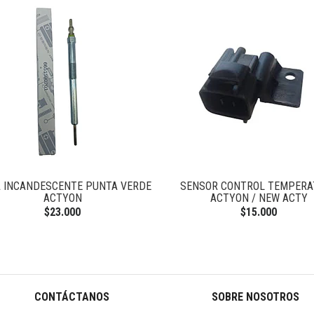
A INCANDESCENTE PUNTA VERDE
SENSOR CONTROL TEMPERA
ACTYON
ACTYON / NEW ACTY
$23.000
$15.000
CONTÁCTANOS
SOBRE NOSOTROS