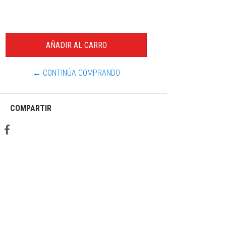
← CONTINÚA COMPRANDO
COMPARTIR